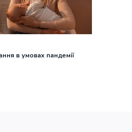
ння в умовах пандемії