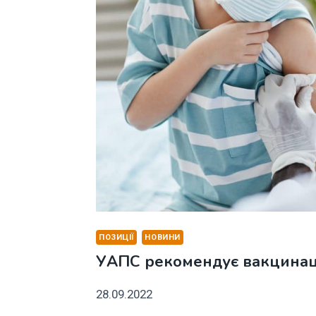
ПОЗИЦІЇ
НОВИНИ
УАПС рекомендує вакцинаці
28.09.2022