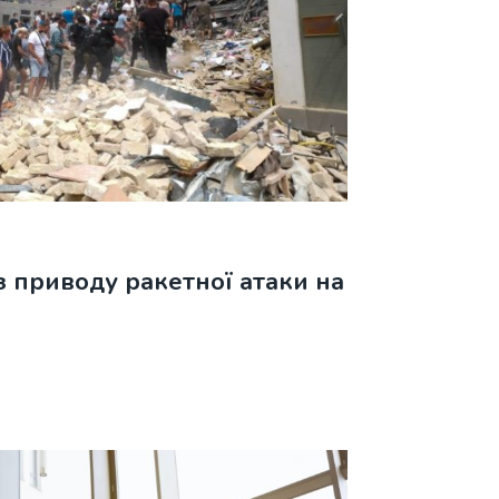
 приводу ракетної атаки на