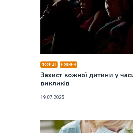
ПОЗИЦІЇ
НОВИНИ
Захист кожної дитини у час
викликів
19.07.2025