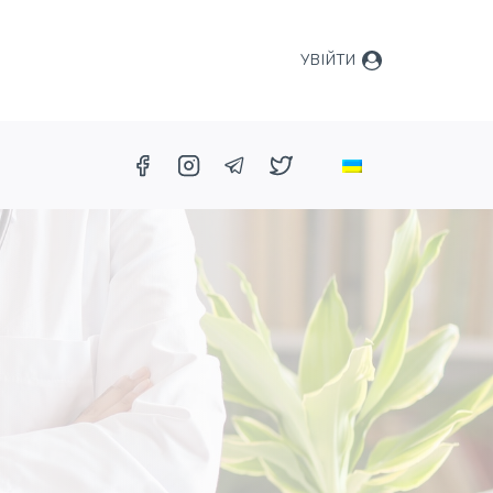
УВІЙТИ