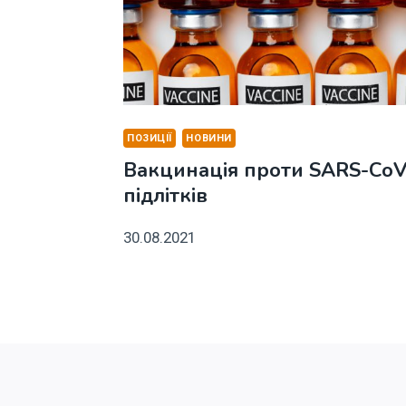
ПОЗИЦІЇ
НОВИНИ
Вакцинація проти SARS-CoV-
підлітків
30.08.2021