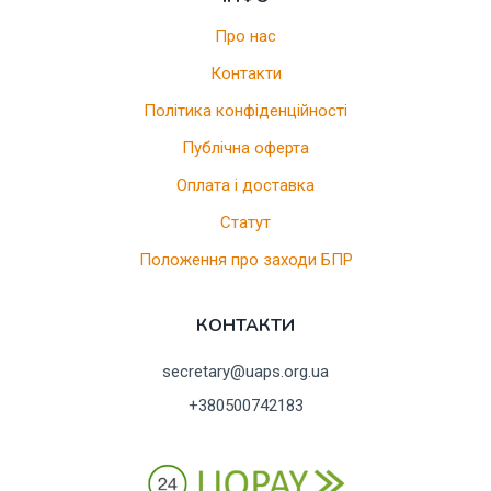
Про нас
Контакти
Політика конфіденційності
Публічна оферта
Оплата і доставка
Статут
Положення про заходи БПР
КОНТАКТИ
secretary@uaps.org.ua
+380500742183