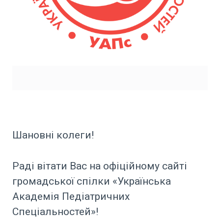
Шановні колеги!
Раді вітати Вас на офіційному сайті
громадської спілки «Українська
Академія Педіатричних
Спеціальностей»!