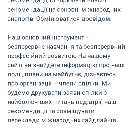
рекомендації, створювати власні
рекомендації на основні міжнародних
аналогів. Обмінюватися досвідом.
Наш основний інструмент –
безперервне навчання та безперервний
професійний розвиток. На нашому
сайті ви знайдете інформацію про наші
події, плани на майбутнє, дізнаєтесь
про організації – члени спілки. Ми
будемо друкувати заяви спілки з
найболючіших питань педіатрії, наші
рекомендації та розміщувати
переклади міжнародних гайдлайнів.