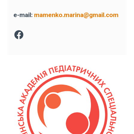
e-mail:
mamenko.marina@gmail.com
Facebook