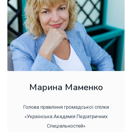
Марина Маменко
Голова правління громадської спілки
«Українська Академія Педіатричних
Спеціальностей»