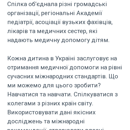
Спілка об’єднала різні громадські
організації, регіональні Академії
педіатрії, асоціації вузьких фахівців,
лікарів та медичних сестер, які
надають медичну допомогу дітям.
Кожна дитина в Україні заслуговує на
отримання медичної допомоги на рівні
сучасних міжнародних стандартів. Що
ми можемо для цього зробити?
Навчатися та навчати. Спілкуватися з
колегами з різних країн світу.
Використовувати дані якісних
досліджень та міжнародні