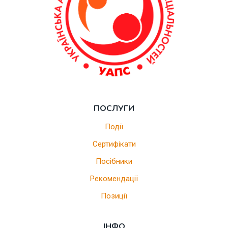
ПОСЛУГИ
Події
Сертифікати
Посібники
Рекомендації
Позиції
ІНФО