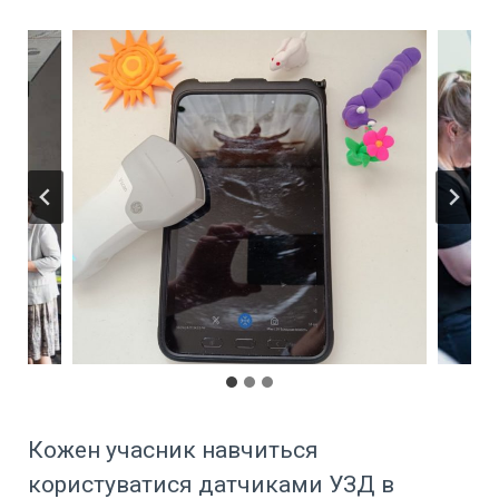
Кожен учасник навчиться
користуватися датчиками УЗД в