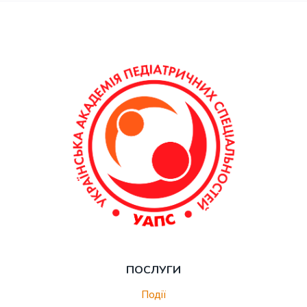
ПОСЛУГИ
Події