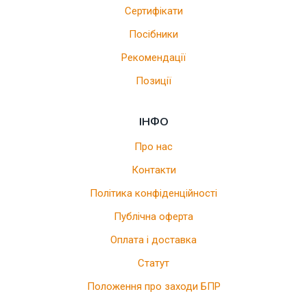
Сертифікати
Посібники
Рекомендації
Позиції
ІНФО
Про нас
Контакти
Політика конфіденційності
Публічна оферта
Оплата і доставка
Статут
Положення про заходи БПР