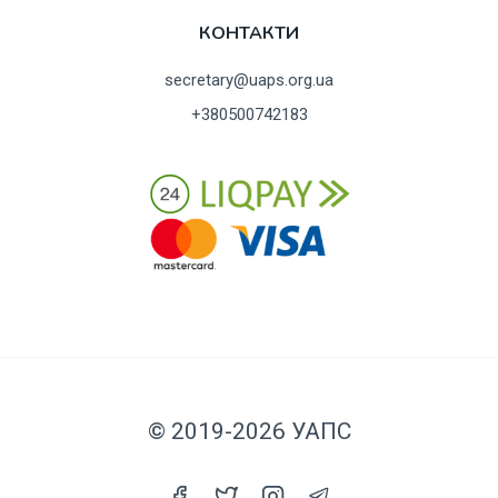
КОНТАКТИ
secretary@uaps.org.ua
+380500742183
© 2019-2026 УАПС