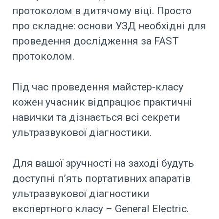
протоколом в дитячому віці. Просто
про складне: основи УЗД необхідні для
проведення дослідження за FAST
протоколом.
Під час проведення майстер-класу
кожен учасник відпрацює практичні
навички та дізнається всі секрети
ультразвукової діагностики.
Для вашої зручності на заході будуть
доступні п’ять портативних апаратів
ультразвукової діагностики
експертного класу – General Electric.