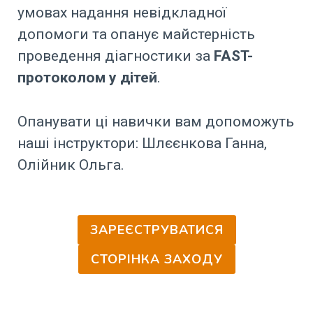
умовах надання невідкладної
допомоги та опанує майстерність
проведення діагностики за
FAST-
протоколом у дітей
.
Опанувати ці навички вам допоможуть
наші інструктори: Шлєєнкова Ганна,
Олійник Ольга.
ЗАРЕЄСТРУВАТИСЯ
СТОРІНКА ЗАХОДУ