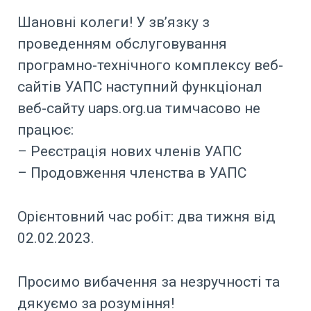
Шановні колеги! У зв’язку з
проведенням обслуговування
програмно-технічного комплексу веб-
сайтів УАПС наступний функціонал
веб-сайту uaps.org.ua тимчасово не
працює:
– Реєстрація нових членів УАПС
– Продовження членства в УАПС
Орієнтовний час робіт: два тижня від
02.02.2023.
Просимо вибачення за незручності та
дякуємо за розуміння!