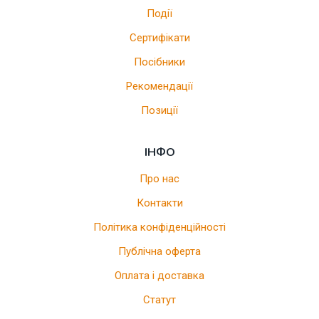
Події
Сертифікати
Посібники
Рекомендації
Позиції
ІНФО
Про нас
Контакти
Політика конфіденційності
Публічна оферта
Оплата і доставка
Статут