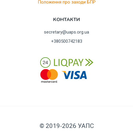
Положення про заходи БПР
КОНТАКТИ
secretary@uaps.org.ua
+380500742183
© 2019-2026 УАПС