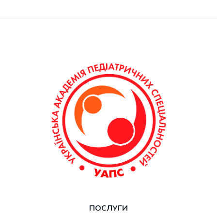
ПОСЛУГИ