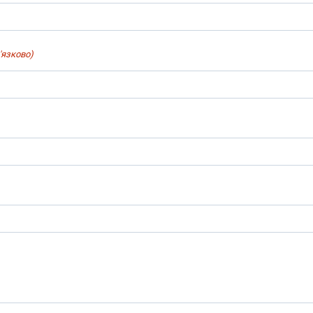
'язково)