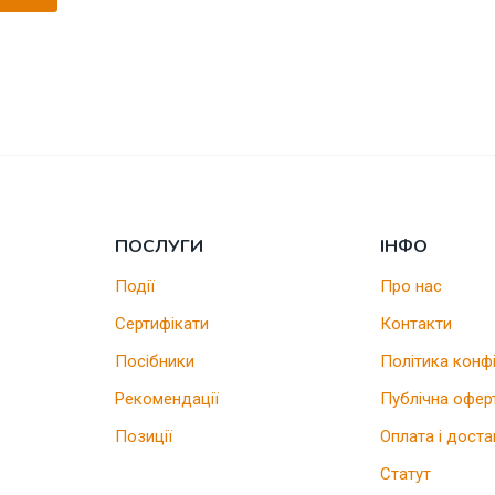
ПОСЛУГИ
ІНФО
Події
Про нас
Сертифікати
Контакти
Посібники
Політика конф
Рекомендації
Публічна офер
Позиції
Оплата і доста
Статут