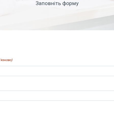
Заповніть форму
'язково)