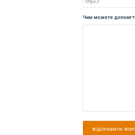
Чим можете допомгт