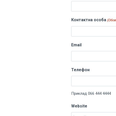
Контактна особа
(Обов
Email
Телефон
Приклад 066 444 4444
Website