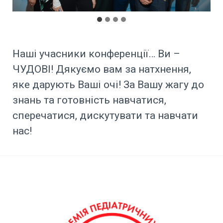
Наші учасники конференції… Ви –
ЧУДОВІ! Дякуємо вам за натхнення,
яке дарують Ваші очі! За Вашу жагу до
знань та готовність навчатися,
сперечатися, дискутувати та навчати
нас!