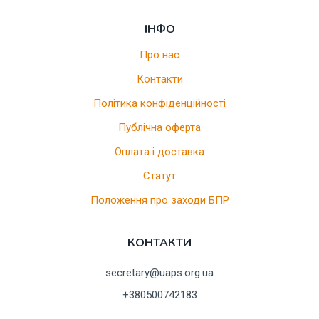
ІНФО
Про нас
Контакти
Політика конфіденційності
Публічна оферта
Оплата і доставка
Статут
Положення про заходи БПР
КОНТАКТИ
secretary@uaps.org.ua
+380500742183