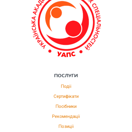
ПОСЛУГИ
Події
Сертифікати
Посібники
Рекомендації
Позиції