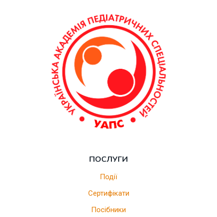
ПОСЛУГИ
Події
Сертифікати
Посібники