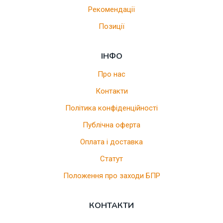
Рекомендації
Позиції
ІНФО
Про нас
Контакти
Політика конфіденційності
Публічна оферта
Оплата і доставка
Статут
Положення про заходи БПР
КОНТАКТИ