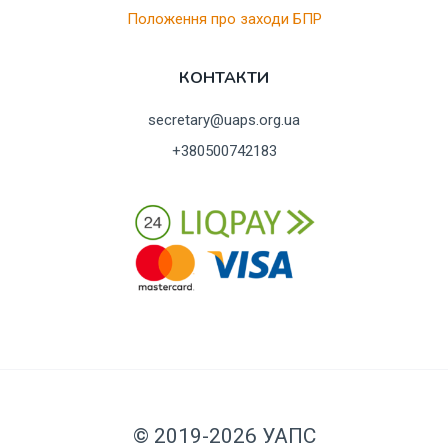
Положення про заходи БПР
КОНТАКТИ
secretary@uaps.org.ua
+380500742183
© 2019-2026 УАПС