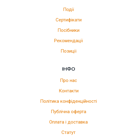
Події
Сертифікати
Посібники
Рекомендації
Позиції
ІНФО
Про нас
Контакти
Політика конфіденційності
Публічна оферта
Оплата і доставка
Статут