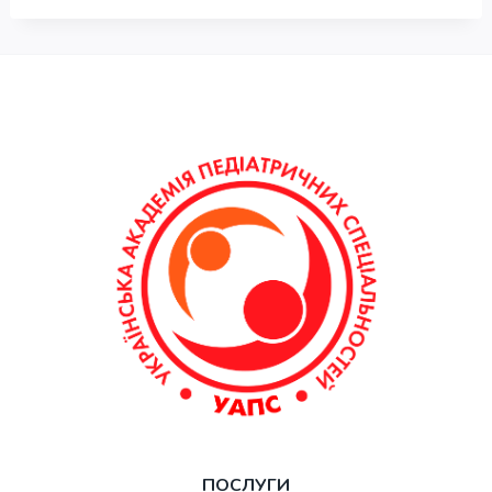
ПОСЛУГИ