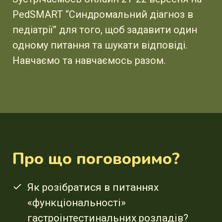
PedSMART “Синдромальний діагноз в
педіатрії” для того, щоб задавити один
одному питання та шукати відповіді.
Навчаємо та навчаємось разом.
Про що поговоримо?
Як розібратися в питаннях
«функціональності»
гастроінтестинальних розладів?