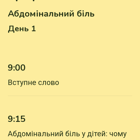
Абдомінальний біль
День 1
9:00
Вступне слово
9:15
Абдомінальний біль у дітей: чому