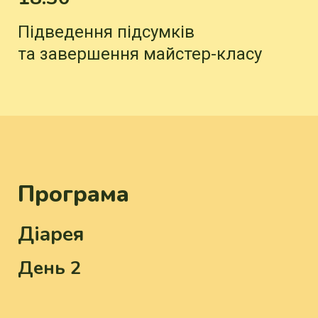
Підведення підсумків
та завершення майстер-класу
Програма
Діарея
День 2