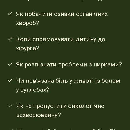
Як побачити ознаки органічних
хвороб?
Коли спрямовувати дитину до
хірурга?
Як розпізнати проблеми з нирками?
Чи пов’язана біль у животі із болем
у суглобах?
Як не пропустити онкологічне
захворювання?