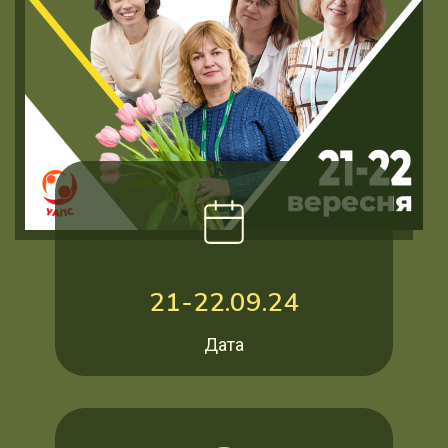
21-22.09.24
Дата