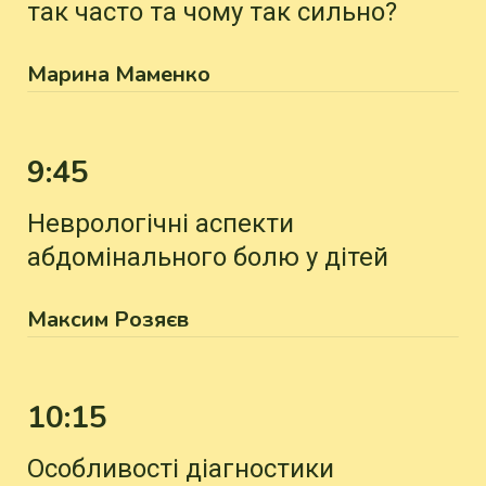
так часто та чому так сильно?
Марина Маменко
9:45
Неврологічні аспекти
абдомінального болю у дітей
Максим Розяєв
10:15
Особливості діагностики