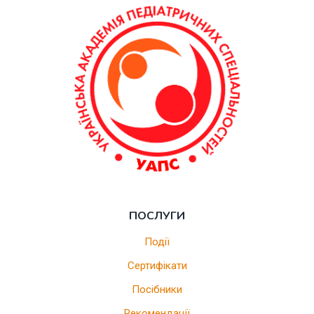
ПОСЛУГИ
Події
Сертифікати
Посібники
Рекомендації