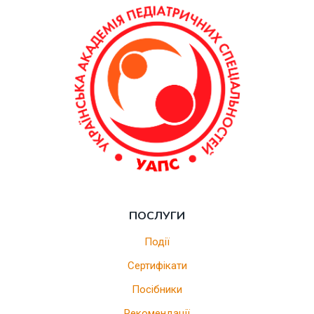
ПОСЛУГИ
Події
Сертифікати
Посібники
Рекомендації