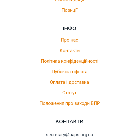
Позиції
ІНФО
Про нас
Контакти
Політика конфіденційності
Публічна оферта
Оплата і доставка
Статут
Положення про заходи БПР
КОНТАКТИ
secretary@uaps.org.ua