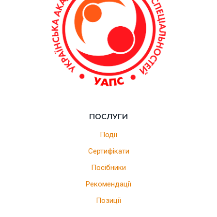
ПОСЛУГИ
Події
Сертифікати
Посібники
Рекомендації
Позиції