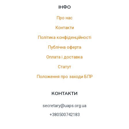
ІНФО
Про нас
Контакти
Політика конфіденційності
Публічна оферта
Оплата і доставка
Статут
Положення про заходи БПР
КОНТАКТИ
secretary@uaps.org.ua
+380500742183