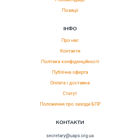
Позиції
ІНФО
Про нас
Контакти
Політика конфіденційності
Публічна оферта
Оплата і доставка
Статут
Положення про заходи БПР
КОНТАКТИ
secretary@uaps.org.ua