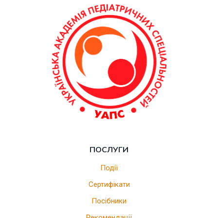
ПОСЛУГИ
Події
Сертифікати
Посібники
Рекомендації