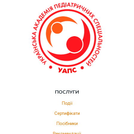
ПОСЛУГИ
Події
Сертифікати
Посібники
Рекомендації