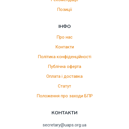
Позиції
ІНФО
Про нас
Контакти
Політика конфіденційності
Публічна оферта
Оплата і доставка
Статут
Положення про заходи БПР
КОНТАКТИ
secretary@uaps.org.ua