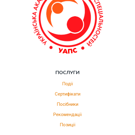
ПОСЛУГИ
Події
Сертифікати
Посібники
Рекомендації
Позиції