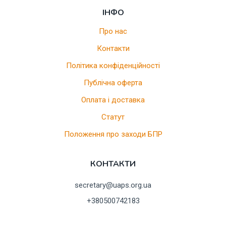
ІНФО
Про нас
Контакти
Політика конфіденційності
Публічна оферта
Оплата і доставка
Статут
Положення про заходи БПР
КОНТАКТИ
secretary@uaps.org.ua
+380500742183