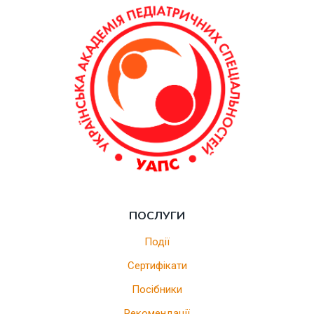
ПОСЛУГИ
Події
Сертифікати
Посібники
Рекомендації