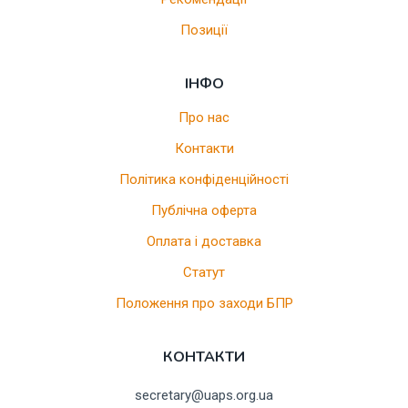
Позиції
ІНФО
Про нас
Контакти
Політика конфіденційності
Публічна оферта
Оплата і доставка
Статут
Положення про заходи БПР
КОНТАКТИ
secretary@uaps.org.ua