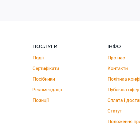
ПОСЛУГИ
ІНФО
Події
Про нас
Сертифікати
Контакти
Посібники
Політика конф
Рекомендації
Публічна офер
Позиції
Оплата і доста
Статут
Положення пр