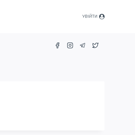
УВІЙТИ