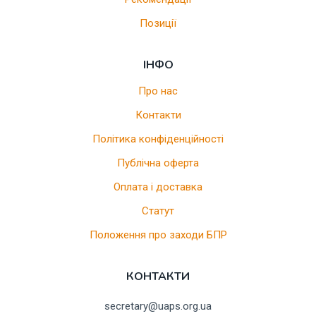
Позиції
ІНФО
Про нас
Контакти
Політика конфіденційності
Публічна оферта
Оплата і доставка
Статут
Положення про заходи БПР
КОНТАКТИ
secretary@uaps.org.ua