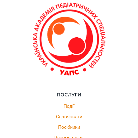
ПОСЛУГИ
Події
Сертифікати
Посібники
Рекомендації