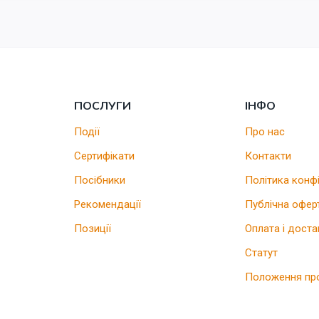
ПОСЛУГИ
ІНФО
Події
Про нас
Сертифікати
Контакти
Посібники
Політика конф
Рекомендації
Публічна офер
Позиції
Оплата і доста
Статут
Положення пр