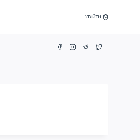
УВІЙТИ