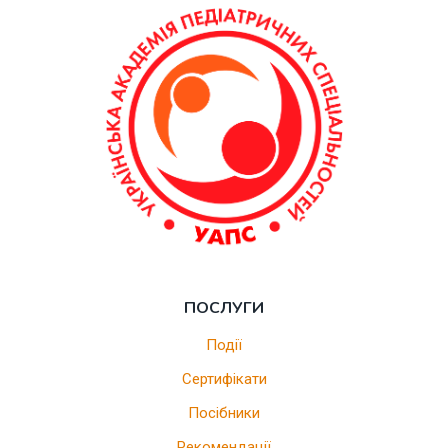
ПОСЛУГИ
Події
Сертифікати
Посібники
Рекомендації