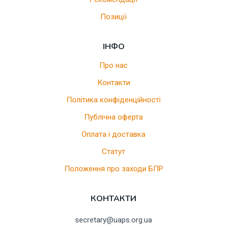
Позиції
ІНФО
Про нас
Контакти
Політика конфіденційності
Публічна оферта
Оплата і доставка
Статут
Положення про заходи БПР
КОНТАКТИ
secretary@uaps.org.ua