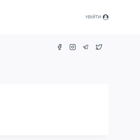
УВІЙТИ