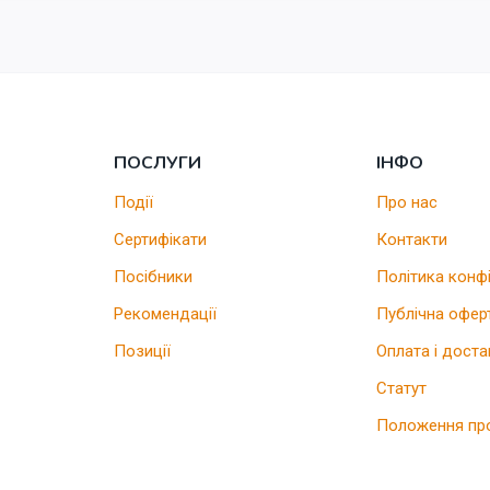
ПОСЛУГИ
ІНФО
Події
Про нас
Сертифікати
Контакти
Посібники
Політика конф
Рекомендації
Публічна офер
Позиції
Оплата і доста
Статут
Положення пр