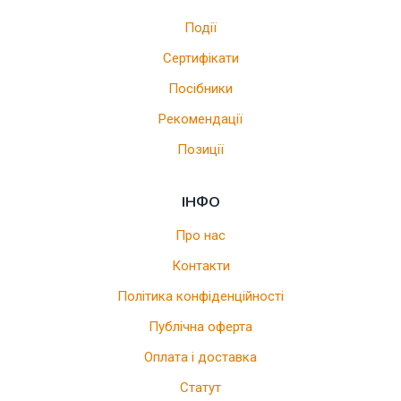
Події
Сертифікати
Посібники
Рекомендації
Позиції
ІНФО
Про нас
Контакти
Політика конфіденційності
Публічна оферта
Оплата і доставка
Статут