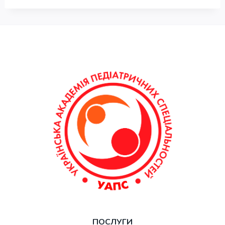
ПОСЛУГИ