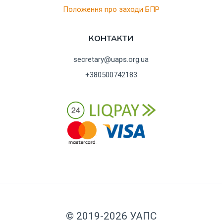
Положення про заходи БПР
КОНТАКТИ
secretary@uaps.org.ua
+380500742183
© 2019-2026 УАПС